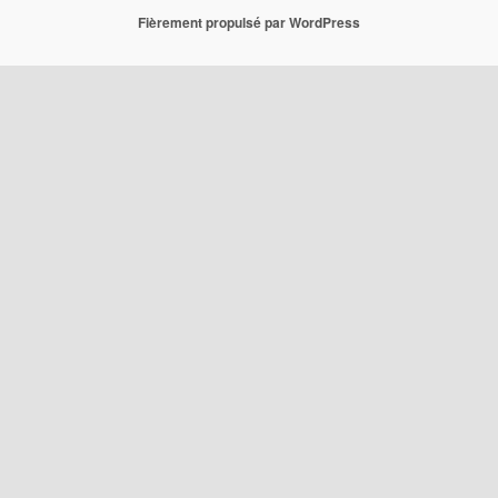
Fièrement propulsé par WordPress