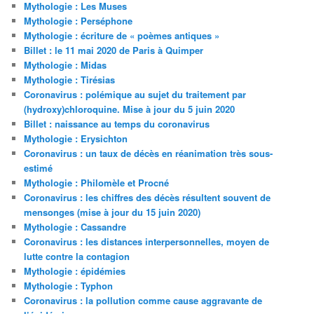
Mythologie : Les Muses
Mythologie : Perséphone
Mythologie : écriture de « poèmes antiques »
Billet : le 11 mai 2020 de Paris à Quimper
Mythologie : Midas
Mythologie : Tirésias
Coronavirus : polémique au sujet du traitement par
(hydroxy)chloroquine. Mise à jour du 5 juin 2020
Billet : naissance au temps du coronavirus
Mythologie : Erysichton
Coronavirus : un taux de décès en réanimation très sous-
estimé
Mythologie : Philomèle et Procné
Coronavirus : les chiffres des décès résultent souvent de
mensonges (mise à jour du 15 juin 2020)
Mythologie : Cassandre
Coronavirus : les distances interpersonnelles, moyen de
lutte contre la contagion
Mythologie : épidémies
Mythologie : Typhon
Coronavirus : la pollution comme cause aggravante de