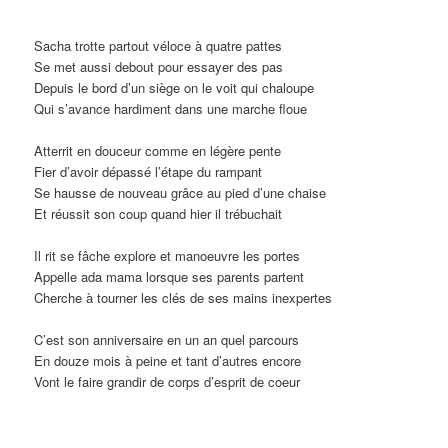
Sacha trotte partout véloce à quatre pattes
Se met aussi debout pour essayer des pas
Depuis le bord d’un siège on le voit qui chaloupe
Qui s’avance hardiment dans une marche floue
Atterrit en douceur comme en légère pente
Fier d’avoir dépassé l’étape du rampant
Se hausse de nouveau grâce au pied d’une chaise
Et réussit son coup quand hier il trébuchait
Il rit se fâche explore et manoeuvre les portes
Appelle ada mama lorsque ses parents partent
Cherche à tourner les clés de ses mains inexpertes
C’est son anniversaire en un an quel parcours
En douze mois à peine et tant d’autres encore
Vont le faire grandir de corps d’esprit de coeur