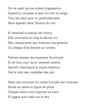
On ne saisit qu’une ombre d’apparence
Quand on compare et que l’on met en rangs
Tous les pays pour un grand palmarès
Nous égarant dans l’illusion du vrai
Et derechef la presse fait chorus
Elle commente en long le dernier cru
Des classements aux finesses trop grosses
Où chaque Etat devient un numéro
Palmes lauriers récompenses de princes
Et de tous ceux qu’on aimerait sereins
Sportifs chercheurs la manie notatrice
Fait le total des médailles des prix
Dans ces concours au coude à coude aux trousses
Rivale en peine ou figure de proue
Chaque nation veut imprimer sa trace
Et gagne quoi malin qui le dira