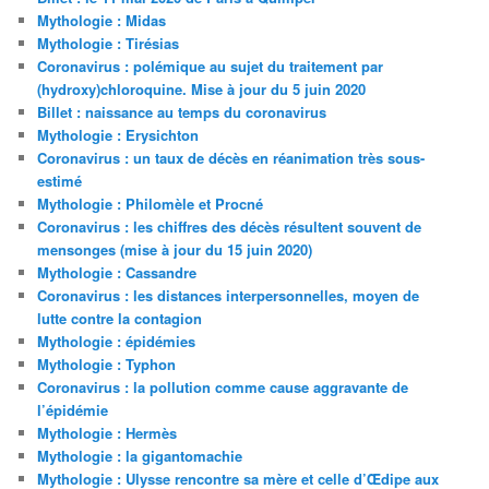
Mythologie : Midas
Mythologie : Tirésias
Coronavirus : polémique au sujet du traitement par
(hydroxy)chloroquine. Mise à jour du 5 juin 2020
Billet : naissance au temps du coronavirus
Mythologie : Erysichton
Coronavirus : un taux de décès en réanimation très sous-
estimé
Mythologie : Philomèle et Procné
Coronavirus : les chiffres des décès résultent souvent de
mensonges (mise à jour du 15 juin 2020)
Mythologie : Cassandre
Coronavirus : les distances interpersonnelles, moyen de
lutte contre la contagion
Mythologie : épidémies
Mythologie : Typhon
Coronavirus : la pollution comme cause aggravante de
l’épidémie
Mythologie : Hermès
Mythologie : la gigantomachie
Mythologie : Ulysse rencontre sa mère et celle d’Œdipe aux