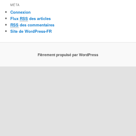
MÉTA
Connexion
Flux
RSS
des articles
RSS
des commentaires
Site de WordPress-FR
Fièrement propulsé par WordPress