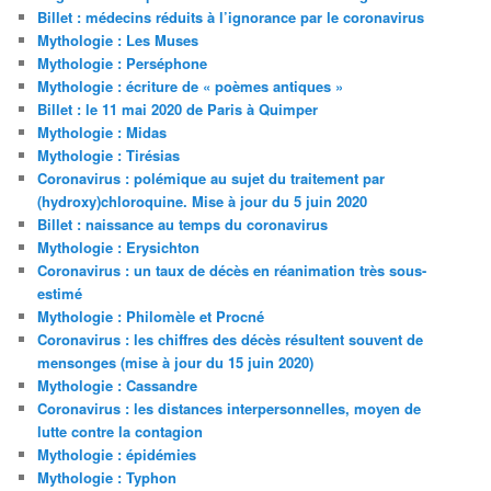
Billet : médecins réduits à l’ignorance par le coronavirus
Mythologie : Les Muses
Mythologie : Perséphone
Mythologie : écriture de « poèmes antiques »
Billet : le 11 mai 2020 de Paris à Quimper
Mythologie : Midas
Mythologie : Tirésias
Coronavirus : polémique au sujet du traitement par
(hydroxy)chloroquine. Mise à jour du 5 juin 2020
Billet : naissance au temps du coronavirus
Mythologie : Erysichton
Coronavirus : un taux de décès en réanimation très sous-
estimé
Mythologie : Philomèle et Procné
Coronavirus : les chiffres des décès résultent souvent de
mensonges (mise à jour du 15 juin 2020)
Mythologie : Cassandre
Coronavirus : les distances interpersonnelles, moyen de
lutte contre la contagion
Mythologie : épidémies
Mythologie : Typhon