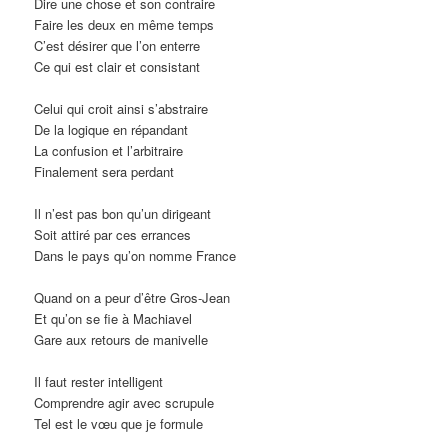
Dire une chose et son contraire
Faire les deux en même temps
C’est désirer que l’on enterre
Ce qui est clair et consistant
Celui qui croit ainsi s’abstraire
De la logique en répandant
La confusion et l’arbitraire
Finalement sera perdant
Il n’est pas bon qu’un dirigeant
Soit attiré par ces errances
Dans le pays qu’on nomme France
Quand on a peur d’être Gros-Jean
Et qu’on se fie à Machiavel
Gare aux retours de manivelle
Il faut rester intelligent
Comprendre agir avec scrupule
Tel est le vœu que je formule