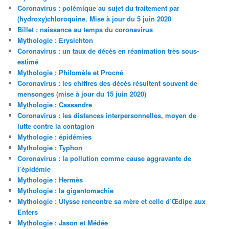
Coronavirus : polémique au sujet du traitement par
(hydroxy)chloroquine. Mise à jour du 5 juin 2020
Billet : naissance au temps du coronavirus
Mythologie : Erysichton
Coronavirus : un taux de décès en réanimation très sous-
estimé
Mythologie : Philomèle et Procné
Coronavirus : les chiffres des décès résultent souvent de
mensonges (mise à jour du 15 juin 2020)
Mythologie : Cassandre
Coronavirus : les distances interpersonnelles, moyen de
lutte contre la contagion
Mythologie : épidémies
Mythologie : Typhon
Coronavirus : la pollution comme cause aggravante de
l’épidémie
Mythologie : Hermès
Mythologie : la gigantomachie
Mythologie : Ulysse rencontre sa mère et celle d’Œdipe aux
Enfers
Mythologie : Jason et Médée