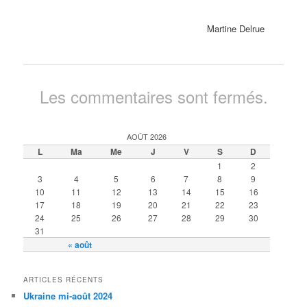
Martine Delrue
Les commentaires sont fermés.
AOÛT 2026
L
Ma
Me
J
V
S
D
1
2
3
4
5
6
7
8
9
10
11
12
13
14
15
16
17
18
19
20
21
22
23
24
25
26
27
28
29
30
31
« août
ARTICLES RÉCENTS
Ukraine mi-août 2024