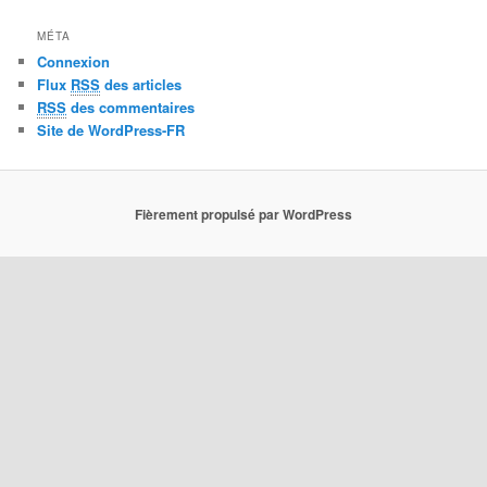
MÉTA
Connexion
Flux
RSS
des articles
RSS
des commentaires
Site de WordPress-FR
Fièrement propulsé par WordPress